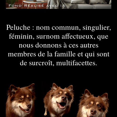
Peluche : nom commun, singulier,
féminin, surnom affectueux, que
nous donnons à ces autres
membres de la famille et qui sont
de surcroît, multifacettes.