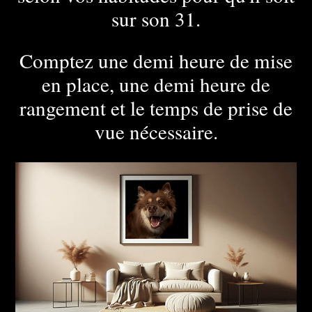
sur son 31.
Comptez une demi heure de mise
en place, une demi heure de
rangement et le temps de prise de
vue nécessaire.