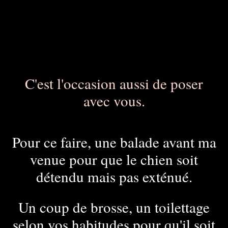
C'est l'occasion aussi de poser
avec vous.
Pour ce faire, une balade avant ma
venue pour que le chien soit
détendu mais pas exténué.
Un coup de brosse, un toilettage
selon vos habitudes pour qu'il soit