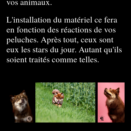
vos animaux.
L'installation du matériel ce fera
en fonction des réactions de vos
peluches. Après tout, ceux sont
eux les stars du jour. Autant qu'ils
soient traités comme telles.