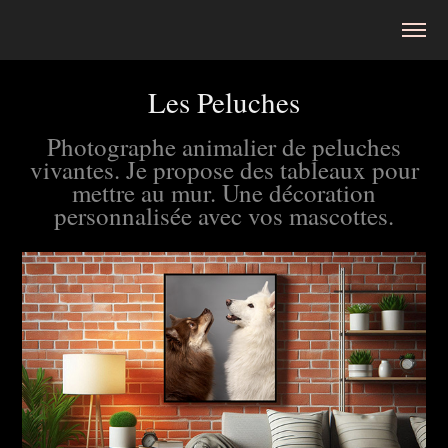
Les Peluches
Photographe animalier de peluches
vivantes. Je propose des tableaux pour
mettre au mur. Une décoration
personnalisée avec vos mascottes.