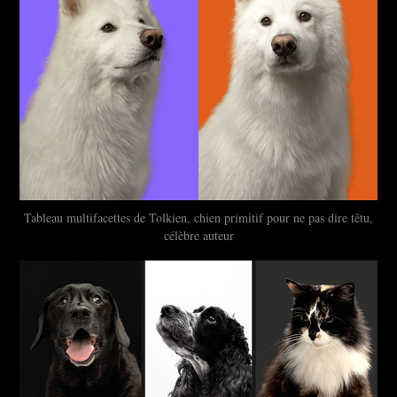
Tableau multifacettes de Tolkien, chien primitif pour ne pas dire têtu,
célèbre auteur