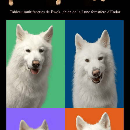
Tableau multifacettes de Ewok, chien de la Lune forestière d'Endor