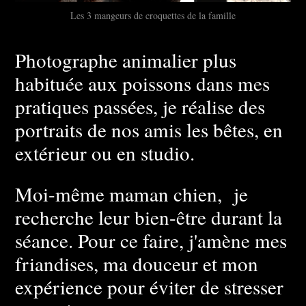
Les 3 mangeurs de croquettes de la famille
Photographe animalier plus
habituée aux poissons dans mes
pratiques passées, je réalise des
portraits de nos amis les bêtes, en
extérieur ou en studio.
Moi-même maman chien, je
recherche leur bien-être durant la
séance. Pour ce faire, j'amène mes
friandises, ma douceur et mon
expérience pour éviter de stresser