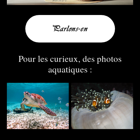
Parlons-en
Pour les curieux, des photos
aquatiques :