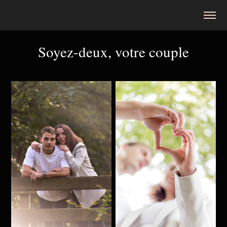
Soyez-deux, votre couple