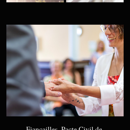
Fiançailles, Pacte Civil de 